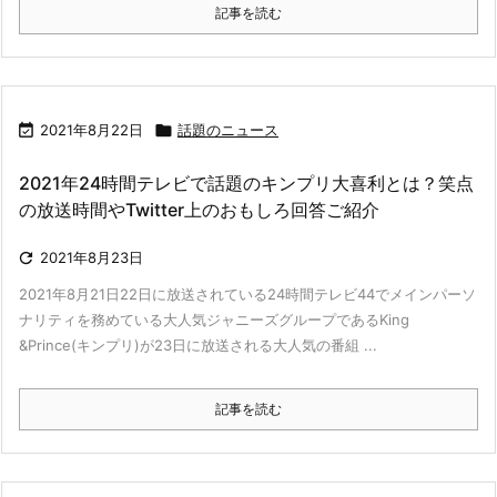
記事を読む

2021年8月22日

話題のニュース
2021年24時間テレビで話題のキンプリ大喜利とは？笑点
の放送時間やTwitter上のおもしろ回答ご紹介

2021年8月23日
2021年8月21日22日に放送されている24時間テレビ44でメインパーソ
ナリティを務めている大人気ジャニーズグループであるKing
&Prince(キンプリ)が23日に放送される大人気の番組 ...
記事を読む