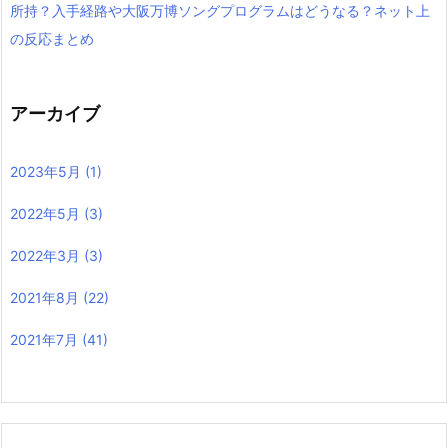
所持？入手経路や大阪万博ソングプログラムはどうなる？ネット上
の反応まとめ
アーカイブ
2023年5月
(1)
2022年5月
(3)
2022年3月
(3)
2021年8月
(22)
2021年7月
(41)