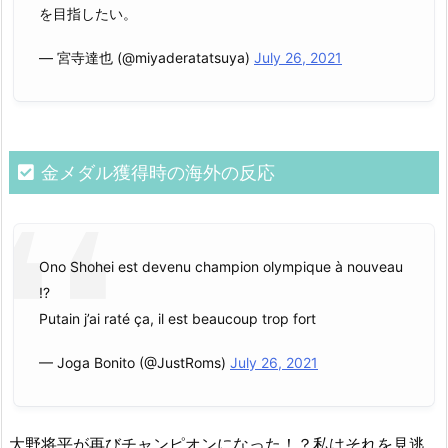
を目指したい。
— 宮寺達也 (@miyaderatatsuya)
July 26, 2021
金メダル獲得時の海外の反応
Ono Shohei est devenu champion olympique à nouveau
!?
Putain j’ai raté ça, il est beaucoup trop fort
— Joga Bonito (@JustRoms)
July 26, 2021
大野将平が再びチャンピオンになった！？私はそれを見逃