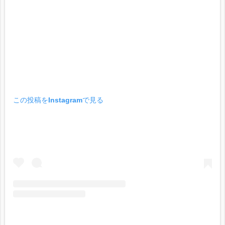
この投稿をInstagramで見る