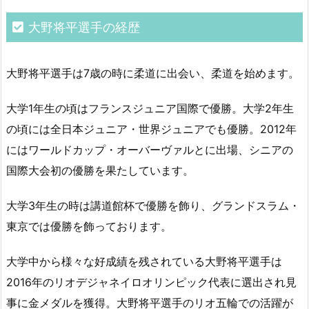
大野将平選手の経歴
大野将平選手は7歳の時に柔道に出会い、柔道を始めます。
大学1年生の頃はフランスジュニア国際で優勝。大学2年生
の頃には全日本ジュニア・世界ジュニアでも優勝。2012年
にはワールドカップ・オーバーヴァルとに出場、シニアの
国際大会初の優勝を果たしています。
大学3年生の時は講道館杯で優勝を飾り、グランドスラム・
東京では優勝を飾っております。
大学中から様々な好成績を残されている大野将平選手は
2016年のリオデジャネイロオリンピック代表に選出され見
事に金メダルを獲得。大野将平選手のリオ五輪での活躍が