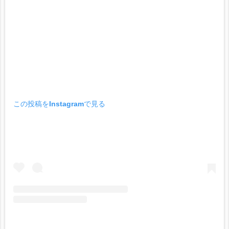
この投稿をInstagramで見る