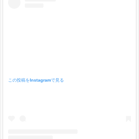
この投稿をInstagramで見る