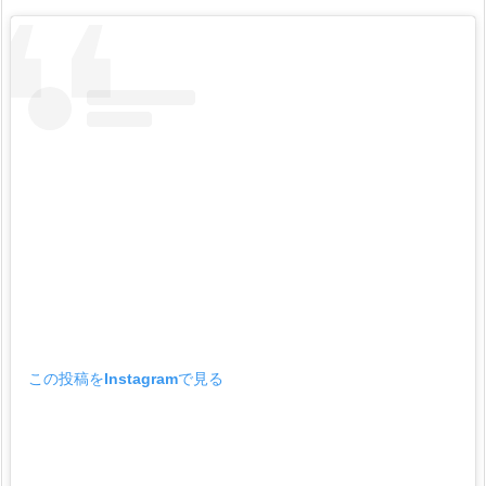
この投稿をInstagramで見る