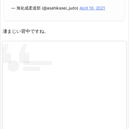
— 旭化成柔道部 (@asahikasei_judo)
April 16, 2021
凄まじい背中ですね。