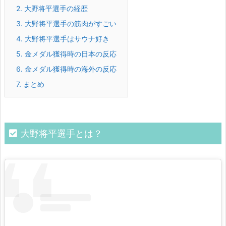
2.
大野将平選手の経歴
3.
大野将平選手の筋肉がすごい
4.
大野将平選手はサウナ好き
5.
金メダル獲得時の日本の反応
6.
金メダル獲得時の海外の反応
7.
まとめ
大野将平選手とは？