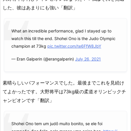
した、彼はあまりにも強い「翻訳」
What an incredible performance, glad I stayed up to
watch this till the end. Shohei Ono is the Judo Olympic
champion at 73kg
pic.twitter.com/te6FfW8JbY
— Eran Galperin (@erangalperin)
July 26, 2021
素晴らしいパフォーマンスでした。最後までこれを見続け
てよかったです。大野将平は73kg級の柔道オリンピックチ
ャンピオンです「翻訳」
Shohei Ono tem um judô muito bonito, se ele foi