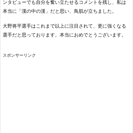
ンタビューでも自分を奮い立たせるコメントを残し、私は
本当に「漢の中の漢」だと思い、鳥肌が立ちました。
大野将平選手はこれまで以上に注目されて、更に強くなる
選手だと思っております。本当におめでとうございます。
スポンサーリンク